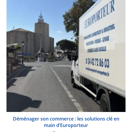
Déménager son commerce : les solutions clé en
main d’Europorteur