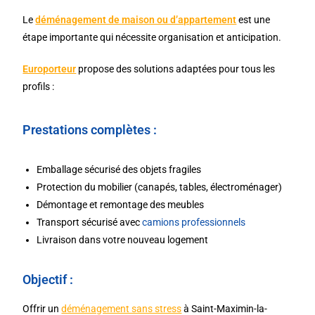
Le
déménagement de maison ou d’appartement
est une
étape importante qui nécessite organisation et anticipation.
Europorteur
propose des solutions adaptées pour tous les
profils :
Prestations complètes :
Emballage sécurisé des objets fragiles
Protection du mobilier (canapés, tables, électroménager)
Démontage et remontage des meubles
Transport sécurisé avec
camions professionnels
Livraison dans votre nouveau logement
Objectif :
Offrir un
déménagement sans stress
à Saint-Maximin-la-