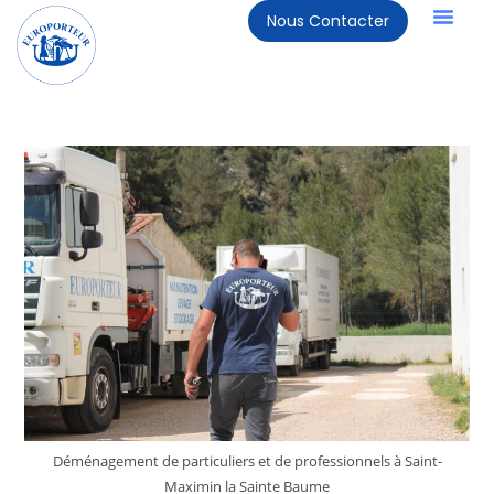
Nous Contacter
Déménagement de particuliers et de professionnels à Saint-
Maximin la Sainte Baume