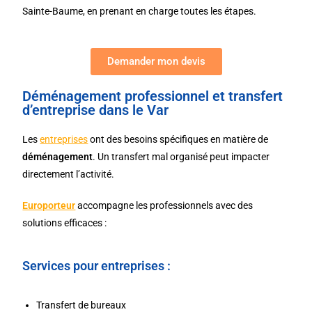
Sainte-Baume, en prenant en charge toutes les étapes.
Demander mon devis
Déménagement professionnel et transfert
d’entreprise dans le Var
Les
entreprises
ont des besoins spécifiques en matière de
déménagement
. Un transfert mal organisé peut impacter
directement l’activité.
Europorteur
accompagne les professionnels avec des
solutions efficaces :
Services pour entreprises :
Transfert de bureaux