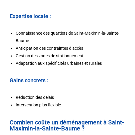
Expertise locale :
Connaissance des quartiers de Saint-Maximin-la-Sainte-
Baume
Anticipation des contraintes d’accès
Gestion des zones de stationnement
Adaptation aux spécificités urbaines et rurales
Gains concrets :
Réduction des délais
Intervention plus flexible
Combien coûte un déménagement à Saint-
Maximin-la-Sainte-Baume ?