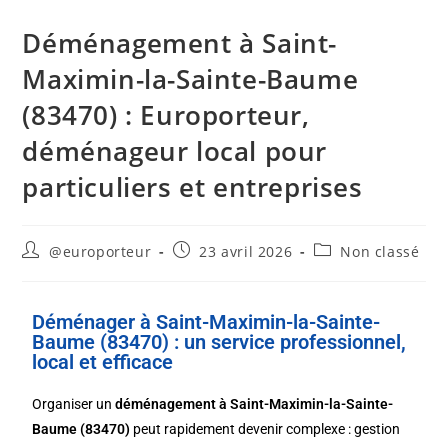
Déménagement à Saint-
Maximin-la-Sainte-Baume
(83470) : Europorteur,
déménageur local pour
particuliers et entreprises
@europorteur
23 avril 2026
Non classé
Déménager à Saint-Maximin-la-Sainte-
Baume (83470) : un service professionnel,
local et efficace
Organiser un
déménagement à Saint-Maximin-la-Sainte-
Baume (83470)
peut rapidement devenir complexe : gestion