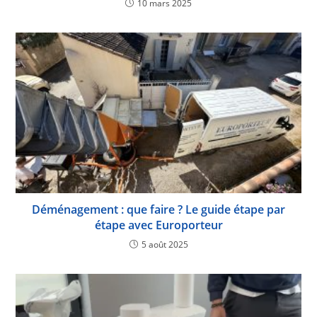
10 mars 2025
Déménagement : que faire ? Le guide étape par
étape avec Europorteur
5 août 2025