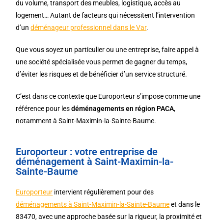
du volume, transport des meubles, logistique, accès au
logement… Autant de facteurs qui nécessitent l’intervention
d’un
déménageur professionnel dans le Var
.
Que vous soyez un particulier ou une entreprise, faire appel à
une société spécialisée vous permet de gagner du temps,
d’éviter les risques et de bénéficier d’un service structuré.
C’est dans ce contexte que
Europorteur
s’impose comme une
référence pour les
déménagements en région PACA
,
notamment à Saint-Maximin-la-Sainte-Baume.
Europorteur : votre entreprise de
déménagement à Saint-Maximin-la-
Sainte-Baume
Europorteur
intervient régulièrement pour des
déménagements à Saint-Maximin-la-Sainte-Baume
et dans le
83470, avec une approche basée sur la rigueur, la proximité et