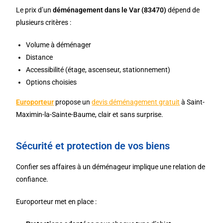
Le prix d’un
déménagement dans le Var (83470)
dépend de
plusieurs critères :
Volume à déménager
Distance
Accessibilité (étage, ascenseur, stationnement)
Options choisies
Europorteur
propose un
devis déménagement gratuit
à Saint-
Maximin-la-Sainte-Baume, clair et sans surprise.
Sécurité et protection de vos biens
Confier ses affaires à un déménageur implique une relation de
confiance.
Europorteur met en place :