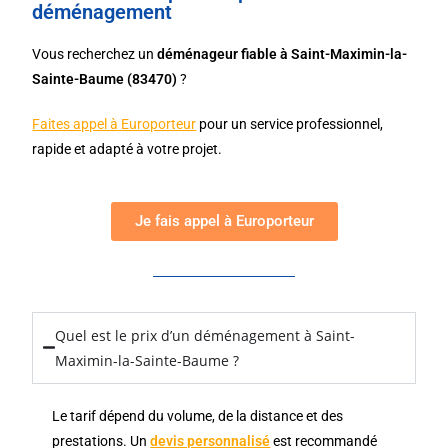
déménagement
Vous recherchez un
déménageur fiable à Saint-Maximin-la-
Sainte-Baume (83470)
?
Faites appel à
Europorteur
pour un service professionnel,
rapide et adapté à votre projet.
Je fais appel à Europorteur
Quel est le prix d’un déménagement à Saint-
Maximin-la-Sainte-Baume ?
Le tarif dépend du volume, de la distance et des
prestations. Un
devis personnalisé
est recommandé