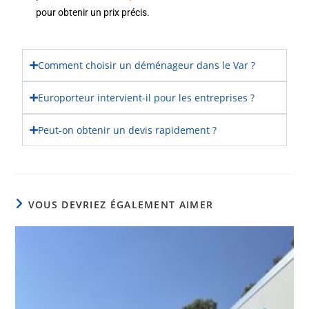
pour obtenir un prix précis.
Comment choisir un déménageur dans le Var ?
Europorteur intervient-il pour les entreprises ?
Peut-on obtenir un devis rapidement ?
VOUS DEVRIEZ ÉGALEMENT AIMER