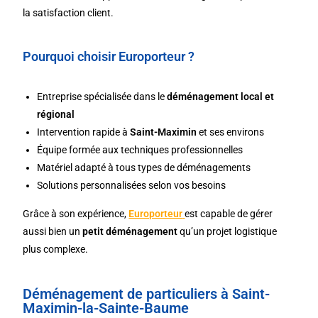
la satisfaction client.
Pourquoi choisir Europorteur ?
Entreprise spécialisée dans le
déménagement local et
régional
Intervention rapide à
Saint-Maximin
et ses environs
Équipe formée aux techniques professionnelles
Matériel adapté à tous types de déménagements
Solutions personnalisées selon vos besoins
Grâce à son expérience,
Europorteur
est capable de gérer
aussi bien un
petit déménagement
qu’un projet logistique
plus complexe.
Déménagement de particuliers à Saint-
Maximin-la-Sainte-Baume