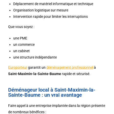
Déplacement de matériel informatique et technique
Organisation logistique sur mesure
Intervention rapide pour limiter les interruptions
Que vous soyez :
une PME
un commerce
un cabinet
une structure indépendante
Europorteur
garantit un
d
éménagement
professionnel
à
Saint-Maximin-la-Sainte-Baume
rapide et sécurisé.
Déménageur local à Saint-Maximin-la-
Sainte-Baume : un vrai avantage
Faire appel à une entreprise implantée dans la région présente
de nombreux bénéfices :