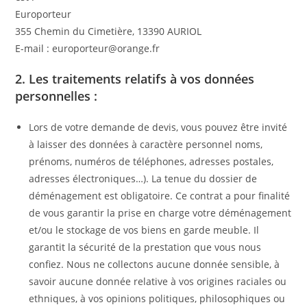
Europorteur
355 Chemin du Cimetière, 13390 AURIOL
E-mail : europorteur@orange.fr
2. Les traitements relatifs à vos données
personnelles :
Lors de votre demande de devis, vous pouvez être invité
à laisser des données à caractère personnel noms,
prénoms, numéros de téléphones, adresses postales,
adresses électroniques…). La tenue du dossier de
déménagement est obligatoire. Ce contrat a pour finalité
de vous garantir la prise en charge votre déménagement
et/ou le stockage de vos biens en garde meuble. Il
garantit la sécurité de la prestation que vous nous
confiez. Nous ne collectons aucune donnée sensible, à
savoir aucune donnée relative à vos origines raciales ou
ethniques, à vos opinions politiques, philosophiques ou