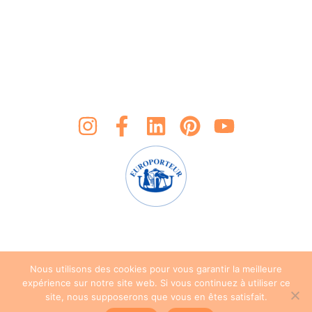
Nous utilisons des cookies pour vous garantir la meilleure
expérience sur notre site web. Si vous continuez à utiliser ce
site, nous supposerons que vous en êtes satisfait.