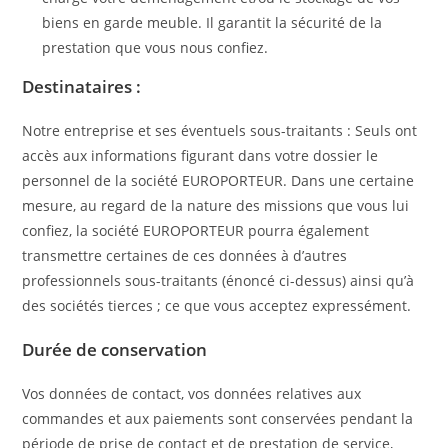
biens en garde meuble. Il garantit la sécurité de la
prestation que vous nous confiez.
Destinataires :
Notre entreprise et ses éventuels sous-traitants : Seuls ont
accès aux informations figurant dans votre dossier le
personnel de la société EUROPORTEUR. Dans une certaine
mesure, au regard de la nature des missions que vous lui
confiez, la société EUROPORTEUR pourra également
transmettre certaines de ces données à d’autres
professionnels sous-traitants (énoncé ci-dessus) ainsi qu’à
des sociétés tierces ; ce que vous acceptez expressément.
Durée de conservation
Vos données de contact, vos données relatives aux
commandes et aux paiements sont conservées pendant la
période de prise de contact et de prestation de service,