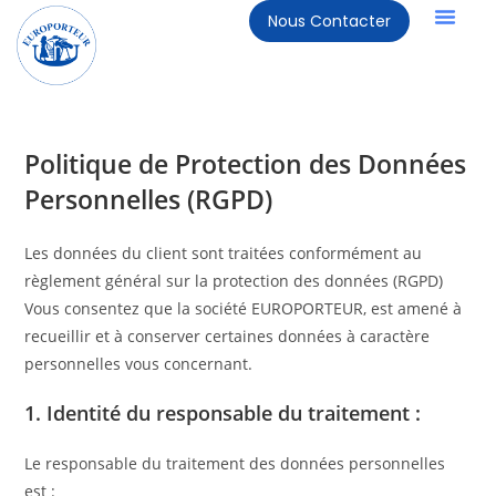
Nous Contacter
Politique de Protection des Données
Personnelles (RGPD)
Les données du client sont traitées conformément au
règlement général sur la protection des données (RGPD)
Vous consentez que la société EUROPORTEUR, est amené à
recueillir et à conserver certaines données à caractère
personnelles vous concernant.
1. Identité du responsable du traitement :
Le responsable du traitement des données personnelles
est :