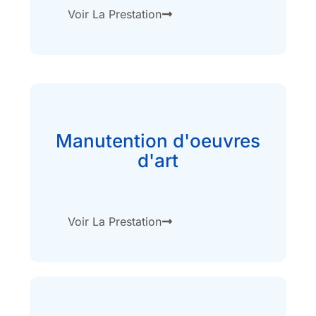
Voir La Prestation
Manutention d'oeuvres
d'art
Voir La Prestation