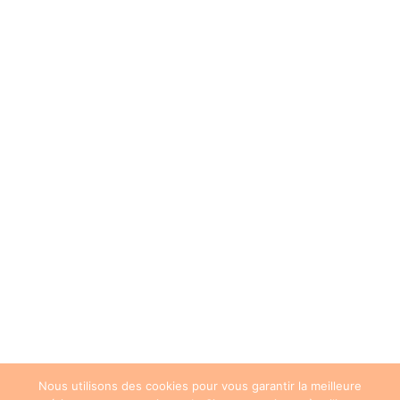
Nous utilisons des cookies pour vous garantir la meilleure