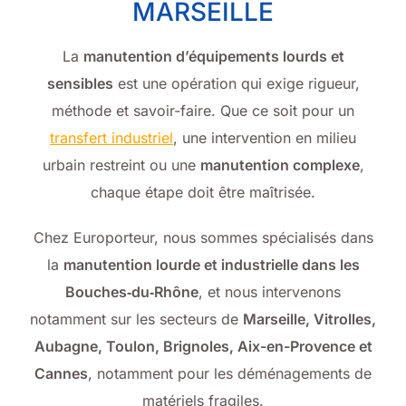
MARSEILLE
La
manutention d’équipements lourds et
sensibles
est une opération qui exige rigueur,
méthode et savoir-faire. Que ce soit pour un
transfert industriel
, une intervention en milieu
urbain restreint ou une
manutention complexe
,
chaque étape doit être maîtrisée.
Chez Europorteur, nous sommes spécialisés dans
la
manutention lourde et industrielle dans les
Bouches‑du‑Rhône
, et nous intervenons
notamment sur les secteurs de
Marseille, Vitrolles,
Aubagne, Toulon, Brignoles, Aix-en-Provence et
Cannes
, notamment pour les déménagements de
matériels fragiles.