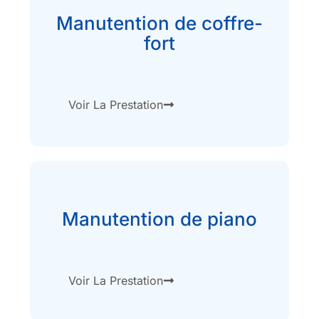
Manutention de coffre-
fort
Voir La Prestation
Manutention de piano
Voir La Prestation