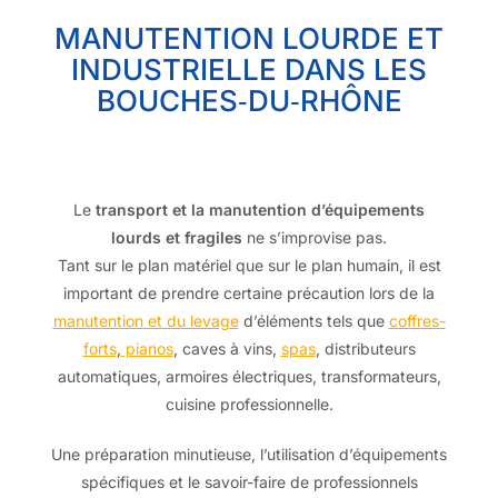
MANUTENTION LOURDE ET
INDUSTRIELLE DANS LES
BOUCHES‑DU‑RHÔNE
Le
transport et la manutention d’équipements
lourds et fragiles
ne s’improvise pas.
Tant sur le plan matériel que sur le plan humain, il est
important de prendre certaine précaution lors de la
manutention et du levage
d’éléments tels que
coffres-
forts
,
pianos
, caves à vins,
spas
, distributeurs
automatiques, armoires électriques, transformateurs,
cuisine professionnelle.
Une préparation minutieuse, l’utilisation d’équipements
spécifiques et le savoir-faire de professionnels