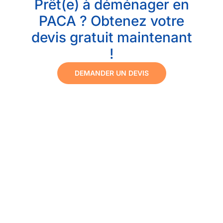
Prêt(e) à déménager en
PACA ? Obtenez votre
devis gratuit maintenant
!
DEMANDER UN DEVIS