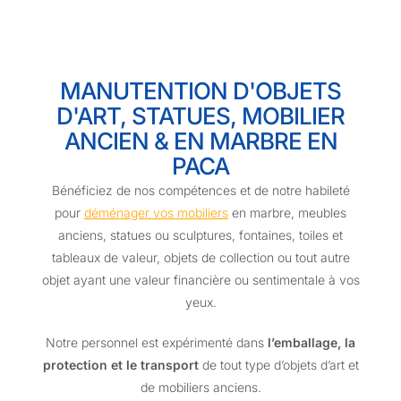
MANUTENTION D'OBJETS
D'ART, STATUES, MOBILIER
ANCIEN & EN MARBRE EN
PACA
Bénéficiez de nos compétences et de notre habileté
pour
déménager vos mobiliers
en marbre, meubles
anciens, statues ou sculptures, fontaines, toiles et
tableaux de valeur, objets de collection ou tout autre
objet ayant une valeur financière ou sentimentale à vos
yeux.
Notre personnel est expérimenté dans
l’emballage, la
protection et le transport
de tout type d’objets d’art et
de mobiliers anciens.