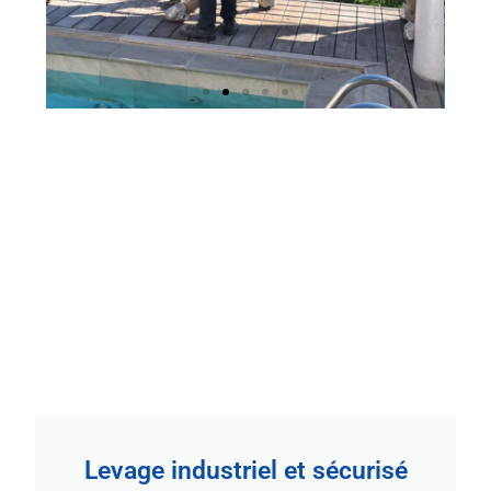
Levage industriel et sécurisé