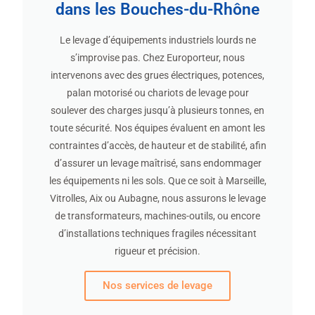
dans les Bouches-du-Rhône
Le levage d’équipements industriels lourds ne
s’improvise pas. Chez Europorteur, nous
intervenons avec des grues électriques, potences,
palan motorisé ou chariots de levage pour
soulever des charges jusqu’à plusieurs tonnes, en
toute sécurité. Nos équipes évaluent en amont les
contraintes d’accès, de hauteur et de stabilité, afin
d’assurer un levage maîtrisé, sans endommager
les équipements ni les sols. Que ce soit à Marseille,
Vitrolles, Aix ou Aubagne, nous assurons le levage
de transformateurs, machines-outils, ou encore
d’installations techniques fragiles nécessitant
rigueur et précision.
Nos services de levage