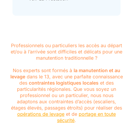
Professionnels ou particuliers les accès au départ
et/ou à l’arrivée sont difficiles et délicats pour une
manutention traditionnelle ?
Nos experts sont formés à
la manutention et au
levage
dans le 13, avec une parfaite connaissance
des
contraintes logistiques locales
et des
particularités régionales. Que vous soyez un
professionnel ou un particulier, nous nous
adaptons aux contraintes d’accès (escaliers,
étages élevés, passages étroits) pour réaliser des
opérations de levage
et de
portage en toute
sécurité
.