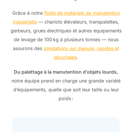
Grâce à notre
flotte de matériels de manutention
industrielle
— chariots élévateurs, transpalettes,
gerbeurs, grues électriques et autres équipements
de levage de 100 kg à plusieurs tonnes — nous
assurons des
prestations sur mesure, rapides et
sécurisées
.
Du palettage à la manutention d’objets lourds
,
notre équipe prend en charge une grande variété
d’équipements, quelle que soit leur taille ou leur
poids :