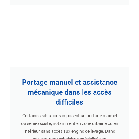
Portage manuel et assistance
mécanique dans les accès
difficiles
Certaines situations imposent un portage manuel
ou semi-assisté, notamment en zone urbaine ou en
intérieur sans accès aux engins de levage. Dans
ces cas, nos techniciens spécialisés en