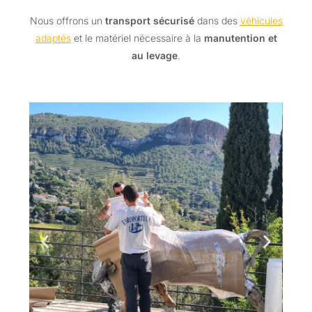
Nous offrons un
transport sécurisé
dans des
véhicules
adaptés
et le matériel nécessaire à la
manutention et
au levage
.