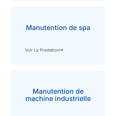
Manutention de spa
Voir La Prestation
Manutention de
machine industrielle