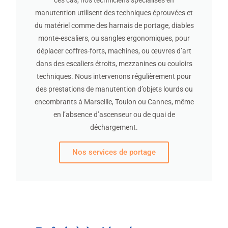
manutention utilisent des techniques éprouvées et
du matériel comme des harnais de portage, diables
monte-escaliers, ou sangles ergonomiques, pour
déplacer coffres-forts, machines, ou œuvres d’art
dans des escaliers étroits, mezzanines ou couloirs
techniques. Nous intervenons régulièrement pour
des prestations de manutention d’objets lourds ou
encombrants à Marseille, Toulon ou Cannes, même
en l’absence d’ascenseur ou de quai de
déchargement.
Nos services de portage