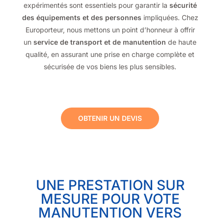
expérimentés sont essentiels pour garantir la
sécurité
des équipements et des personnes
impliquées. Chez
Europorteur, nous mettons un point d’honneur à offrir
un
service de transport et de manutention
de haute
qualité, en assurant une prise en charge complète et
sécurisée de vos biens les plus sensibles.
OBTENIR UN DEVIS
UNE PRESTATION SUR
MESURE POUR VOTE
MANUTENTION VERS