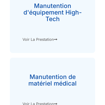
Manutention
d'équipement High-
Tech
Voir La Prestation
Manutention de
matériel médical
Voir La Prestation