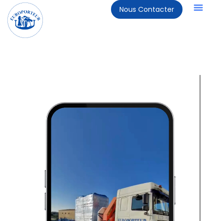
Nous Contacter